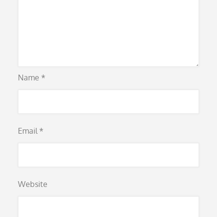
Name
*
Email
*
Website