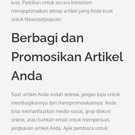
luas. Pastikan untuk secara konsisten
mengoptimalkan setiap artikel yang Anda buat
untuk Newsslotpopuler.
Berbagi dan
Promosikan Artikel
Anda
Saat artikel Anda sudah selesai, jangan lupa untuk
membagikannya dan mempromosikannya. Anda
bisa memanfaatkan media sosial, grup diskusi
online, atau bahkan email untuk memperluas
jangkauan artikel Anda. Ajak pembaca untuk