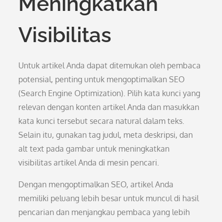
Meningkatkan
Visibilitas
Untuk artikel Anda dapat ditemukan oleh pembaca
potensial, penting untuk mengoptimalkan SEO
(Search Engine Optimization). Pilih kata kunci yang
relevan dengan konten artikel Anda dan masukkan
kata kunci tersebut secara natural dalam teks.
Selain itu, gunakan tag judul, meta deskripsi, dan
alt text pada gambar untuk meningkatkan
visibilitas artikel Anda di mesin pencari.
Dengan mengoptimalkan SEO, artikel Anda
memiliki peluang lebih besar untuk muncul di hasil
pencarian dan menjangkau pembaca yang lebih