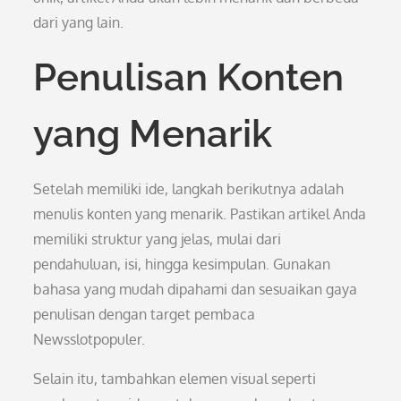
dari yang lain.
Penulisan Konten
yang Menarik
Setelah memiliki ide, langkah berikutnya adalah
menulis konten yang menarik. Pastikan artikel Anda
memiliki struktur yang jelas, mulai dari
pendahuluan, isi, hingga kesimpulan. Gunakan
bahasa yang mudah dipahami dan sesuaikan gaya
penulisan dengan target pembaca
Newsslotpopuler.
Selain itu, tambahkan elemen visual seperti