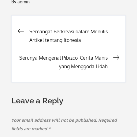
By
admin
Post
Semangat Berkreasi dalam Menulis
Artikel tentang Itonesia
navigation
Serunya Mengenal Pibizco, Cerita Manis
yang Menggoda Lidah
Leave a Reply
Your email address will not be published.
Required
fields are marked
*