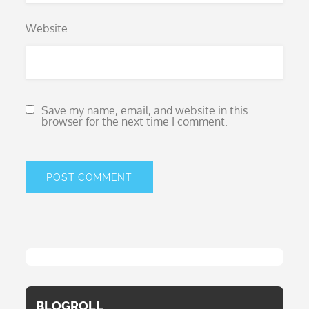
Website
Save my name, email, and website in this
browser for the next time I comment.
BLOGROLL