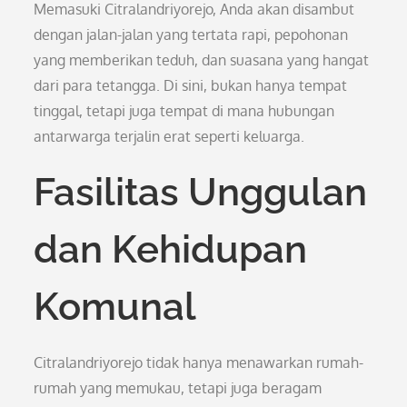
Memasuki Citralandriyorejo, Anda akan disambut
dengan jalan-jalan yang tertata rapi, pepohonan
yang memberikan teduh, dan suasana yang hangat
dari para tetangga. Di sini, bukan hanya tempat
tinggal, tetapi juga tempat di mana hubungan
antarwarga terjalin erat seperti keluarga.
Fasilitas Unggulan
dan Kehidupan
Komunal
Citralandriyorejo tidak hanya menawarkan rumah-
rumah yang memukau, tetapi juga beragam