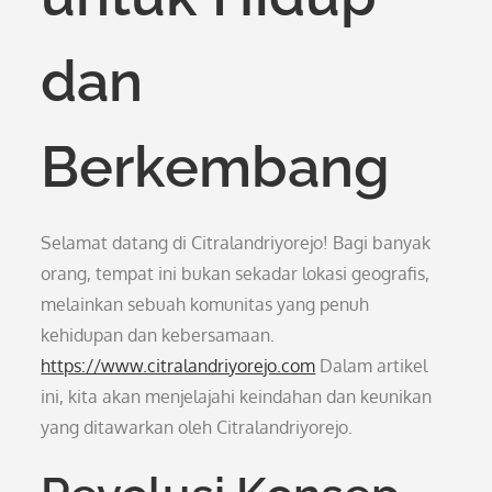
dan
Berkembang
Selamat datang di Citralandriyorejo! Bagi banyak
orang, tempat ini bukan sekadar lokasi geografis,
melainkan sebuah komunitas yang penuh
kehidupan dan kebersamaan.
https://www.citralandriyorejo.com
Dalam artikel
ini, kita akan menjelajahi keindahan dan keunikan
yang ditawarkan oleh Citralandriyorejo.