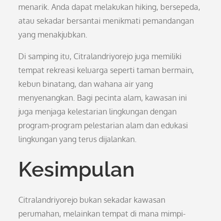
menarik. Anda dapat melakukan hiking, bersepeda,
atau sekadar bersantai menikmati pemandangan
yang menakjubkan.
Di samping itu, Citralandriyorejo juga memiliki
tempat rekreasi keluarga seperti taman bermain,
kebun binatang, dan wahana air yang
menyenangkan. Bagi pecinta alam, kawasan ini
juga menjaga kelestarian lingkungan dengan
program-program pelestarian alam dan edukasi
lingkungan yang terus dijalankan.
Kesimpulan
Citralandriyorejo bukan sekadar kawasan
perumahan, melainkan tempat di mana mimpi-