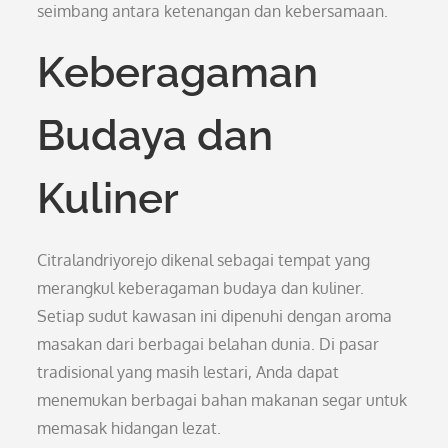
seimbang antara ketenangan dan kebersamaan.
Keberagaman
Budaya dan
Kuliner
Citralandriyorejo dikenal sebagai tempat yang
merangkul keberagaman budaya dan kuliner.
Setiap sudut kawasan ini dipenuhi dengan aroma
masakan dari berbagai belahan dunia. Di pasar
tradisional yang masih lestari, Anda dapat
menemukan berbagai bahan makanan segar untuk
memasak hidangan lezat.