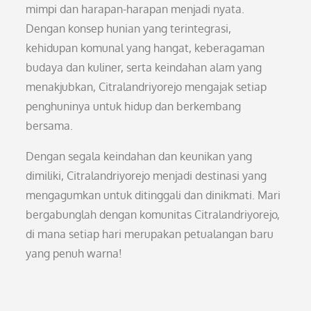
mimpi dan harapan-harapan menjadi nyata.
Dengan konsep hunian yang terintegrasi,
kehidupan komunal yang hangat, keberagaman
budaya dan kuliner, serta keindahan alam yang
menakjubkan, Citralandriyorejo mengajak setiap
penghuninya untuk hidup dan berkembang
bersama.
Dengan segala keindahan dan keunikan yang
dimiliki, Citralandriyorejo menjadi destinasi yang
mengagumkan untuk ditinggali dan dinikmati. Mari
bergabunglah dengan komunitas Citralandriyorejo,
di mana setiap hari merupakan petualangan baru
yang penuh warna!