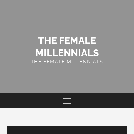
Skip
to
content
THE FEMALE
MILLENNIALS
THE FEMALE MILLENNIALS