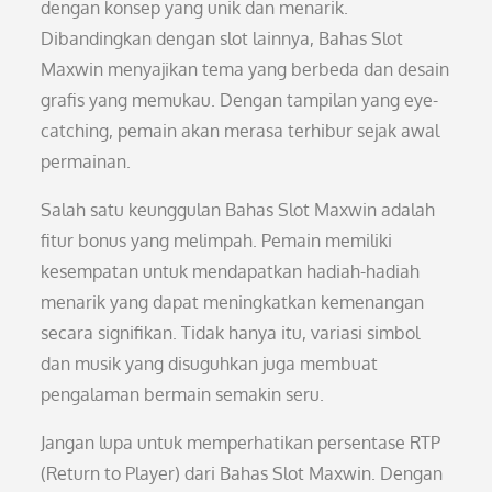
dengan konsep yang unik dan menarik.
Dibandingkan dengan slot lainnya, Bahas Slot
Maxwin menyajikan tema yang berbeda dan desain
grafis yang memukau. Dengan tampilan yang eye-
catching, pemain akan merasa terhibur sejak awal
permainan.
Salah satu keunggulan Bahas Slot Maxwin adalah
fitur bonus yang melimpah. Pemain memiliki
kesempatan untuk mendapatkan hadiah-hadiah
menarik yang dapat meningkatkan kemenangan
secara signifikan. Tidak hanya itu, variasi simbol
dan musik yang disuguhkan juga membuat
pengalaman bermain semakin seru.
Jangan lupa untuk memperhatikan persentase RTP
(Return to Player) dari Bahas Slot Maxwin. Dengan