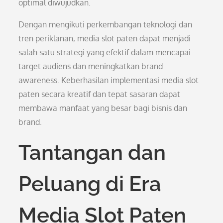
optimal diwujudkan.
Dengan mengikuti perkembangan teknologi dan
tren periklanan, media slot paten dapat menjadi
salah satu strategi yang efektif dalam mencapai
target audiens dan meningkatkan brand
awareness. Keberhasilan implementasi media slot
paten secara kreatif dan tepat sasaran dapat
membawa manfaat yang besar bagi bisnis dan
brand.
Tantangan dan
Peluang di Era
Media Slot Paten