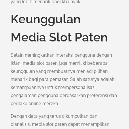
yang lebih menarik bagi khalayak.
Keunggulan
Media Slot Paten
Selain meningkatkan interaksi pengguna dengan
iklan, media slot paten juga memiliki beberapa
keunggulan yang membuatnya menjadi pilihan
menarik bagi para pemasar. Salah satunya adalah
kemampuannya untuk mempersonalisasi
pengalaman pengguna berdasarkan preferensi dan
perilaku online mereka.
Dengan data yang terus dikumpulkan dan
dianalisis, media slot paten dapat menampilkan