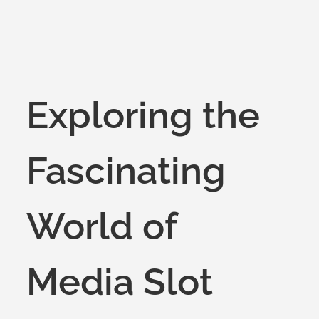
Exploring the
Fascinating
World of
Media Slot