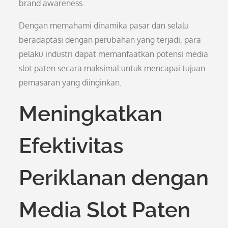
brand awareness.
Dengan memahami dinamika pasar dan selalu
beradaptasi dengan perubahan yang terjadi, para
pelaku industri dapat memanfaatkan potensi media
slot paten secara maksimal untuk mencapai tujuan
pemasaran yang diinginkan.
Meningkatkan
Efektivitas
Periklanan dengan
Media Slot Paten