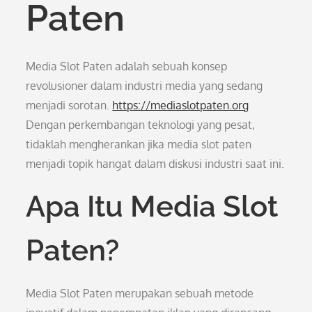
Paten
Media Slot Paten adalah sebuah konsep
revolusioner dalam industri media yang sedang
menjadi sorotan.
https://mediaslotpaten.org
Dengan perkembangan teknologi yang pesat,
tidaklah mengherankan jika media slot paten
menjadi topik hangat dalam diskusi industri saat ini.
Apa Itu Media Slot
Paten?
Media Slot Paten merupakan sebuah metode