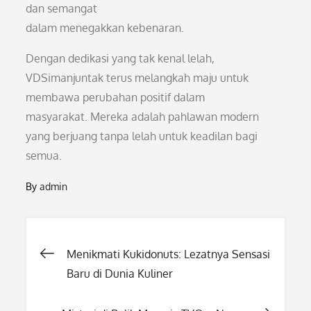
dan semangat
dalam menegakkan kebenaran.
Dengan dedikasi yang tak kenal lelah,
VDSimanjuntak terus melangkah maju untuk
membawa perubahan positif dalam
masyarakat. Mereka adalah pahlawan modern
yang berjuang tanpa lelah untuk keadilan bagi
semua.
By
admin
Post
Menikmati Kukidonuts: Lezatnya Sensasi
Baru di Dunia Kuliner
navigation