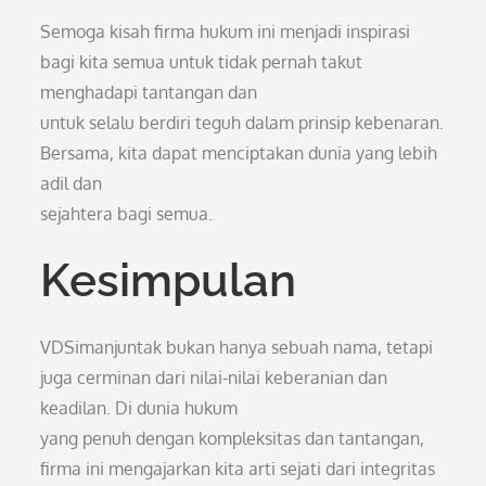
Semoga kisah firma hukum ini menjadi inspirasi
bagi kita semua untuk tidak pernah takut
menghadapi tantangan dan
untuk selalu berdiri teguh dalam prinsip kebenaran.
Bersama, kita dapat menciptakan dunia yang lebih
adil dan
sejahtera bagi semua.
Kesimpulan
VDSimanjuntak bukan hanya sebuah nama, tetapi
juga cerminan dari nilai-nilai keberanian dan
keadilan. Di dunia hukum
yang penuh dengan kompleksitas dan tantangan,
firma ini mengajarkan kita arti sejati dari integritas