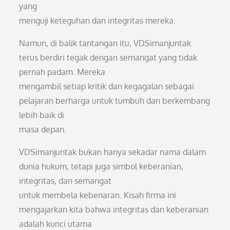
yang
menguji keteguhan dan integritas mereka.
Namun, di balik tantangan itu, VDSimanjuntak
terus berdiri tegak dengan semangat yang tidak
pernah padam. Mereka
mengambil setiap kritik dan kegagalan sebagai
pelajaran berharga untuk tumbuh dan berkembang
lebih baik di
masa depan.
VDSimanjuntak bukan hanya sekadar nama dalam
dunia hukum, tetapi juga simbol keberanian,
integritas, dan semangat
untuk membela kebenaran. Kisah firma ini
mengajarkan kita bahwa integritas dan keberanian
adalah kunci utama