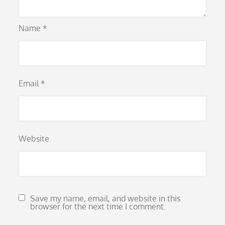
Name
*
Email
*
Website
Save my name, email, and website in this
browser for the next time I comment.