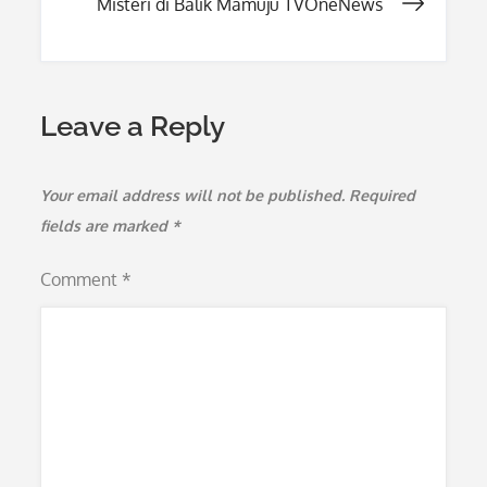
Misteri di Balik Mamuju TVOneNews
Leave a Reply
Your email address will not be published.
Required
fields are marked
*
Comment
*