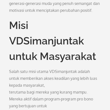
generasi-generasi muda yang penuh semangat dan
motivasi untuk menciptakan perubahan positif.
Misi
VDSimanjuntak
untuk Masyarakat
Salah satu misi utama VDSimanjuntak adalah
untuk memberikan akses keadilan yang lebih luas
kepada masyarakat,
terutama bagi mereka yang kurang mampu.
Mereka aktif dalam program-program pro bono
yang bertujuan untuk