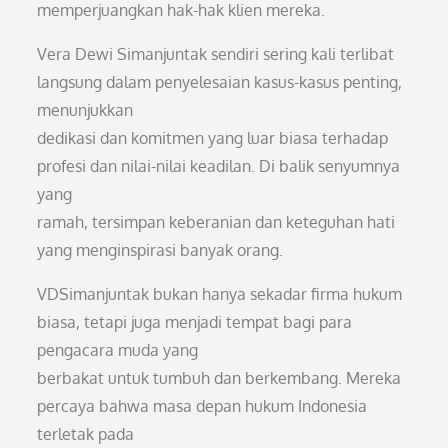
memperjuangkan hak-hak klien mereka.
Vera Dewi Simanjuntak sendiri sering kali terlibat
langsung dalam penyelesaian kasus-kasus penting,
menunjukkan
dedikasi dan komitmen yang luar biasa terhadap
profesi dan nilai-nilai keadilan. Di balik senyumnya
yang
ramah, tersimpan keberanian dan keteguhan hati
yang menginspirasi banyak orang.
VDSimanjuntak bukan hanya sekadar firma hukum
biasa, tetapi juga menjadi tempat bagi para
pengacara muda yang
berbakat untuk tumbuh dan berkembang. Mereka
percaya bahwa masa depan hukum Indonesia
terletak pada