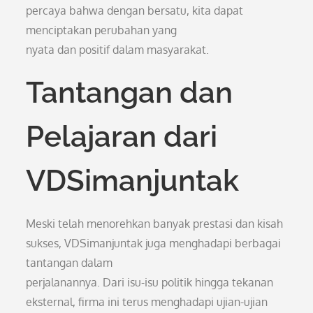
percaya bahwa dengan bersatu, kita dapat
menciptakan perubahan yang
nyata dan positif dalam masyarakat.
Tantangan dan
Pelajaran dari
VDSimanjuntak
Meski telah menorehkan banyak prestasi dan kisah
sukses, VDSimanjuntak juga menghadapi berbagai
tantangan dalam
perjalanannya. Dari isu-isu politik hingga tekanan
eksternal, firma ini terus menghadapi ujian-ujian