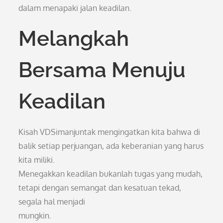
dalam menapaki jalan keadilan.
Melangkah
Bersama Menuju
Keadilan
Kisah VDSimanjuntak mengingatkan kita bahwa di
balik setiap perjuangan, ada keberanian yang harus
kita miliki.
Menegakkan keadilan bukanlah tugas yang mudah,
tetapi dengan semangat dan kesatuan tekad,
segala hal menjadi
mungkin.