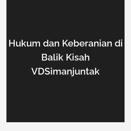
Hukum dan Keberanian di
Balik Kisah
VDSimanjuntak