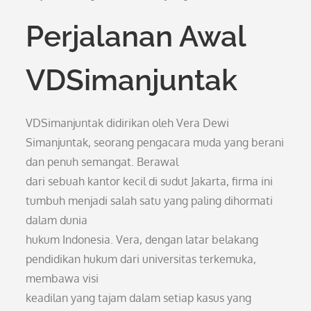
Perjalanan Awal
VDSimanjuntak
VDSimanjuntak didirikan oleh Vera Dewi
Simanjuntak, seorang pengacara muda yang berani
dan penuh semangat. Berawal
dari sebuah kantor kecil di sudut Jakarta, firma ini
tumbuh menjadi salah satu yang paling dihormati
dalam dunia
hukum Indonesia. Vera, dengan latar belakang
pendidikan hukum dari universitas terkemuka,
membawa visi
keadilan yang tajam dalam setiap kasus yang