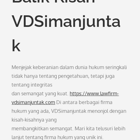
VDSimanjunta
k
Menjejak keberanian dalam dunia hukum seringkali
tidak hanya tentang pengetahuan, tetapi juga
tentang integritas
dan semangat yang kuat.
https://www.lawfirm-
vdsimanjuntak.com
Di antara berbagai firma
hukum yang ada, VDSimanjuntak menonjol dengan
kisah-kisahnya yang
membangkitkan semangat. Mari kita telusuri lebih
lanjut tentang firma hukum yang unik ini.