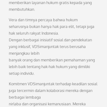
memberikan layanan hukum gratis kepada yang
membutuhkan.
Vera dan timnya percaya bahwa hukum
seharusnya bukan hanya hak para elit, tetapi juga
hak seluruh rakyat Indonesia.
Dengan berbagai inisiatif sosial dan pendekatan
yang inklusif, VDSimanjuntak terus berusaha
menjangkau lebih
banyak orang dan memberikan pemahaman yang
lebih baik tentang hak-hak hukum yang dimiliki
setiap individu.
Komitmen VDSimanjuntak terhadap keadilan sosial
juga tercermin dalam kolaborasi mereka dengan
berbagai lembaga
nirlaba dan organisasi kemanusiaan. Mereka