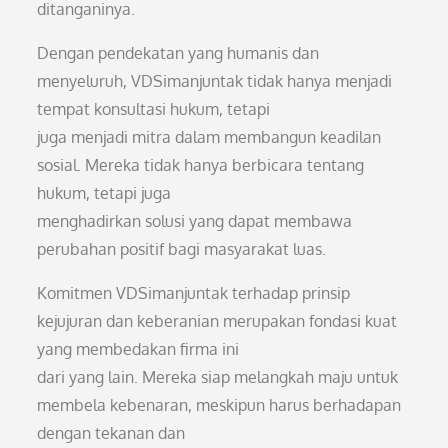
ditanganinya.
Dengan pendekatan yang humanis dan
menyeluruh, VDSimanjuntak tidak hanya menjadi
tempat konsultasi hukum, tetapi
juga menjadi mitra dalam membangun keadilan
sosial. Mereka tidak hanya berbicara tentang
hukum, tetapi juga
menghadirkan solusi yang dapat membawa
perubahan positif bagi masyarakat luas.
Komitmen VDSimanjuntak terhadap prinsip
kejujuran dan keberanian merupakan fondasi kuat
yang membedakan firma ini
dari yang lain. Mereka siap melangkah maju untuk
membela kebenaran, meskipun harus berhadapan
dengan tekanan dan