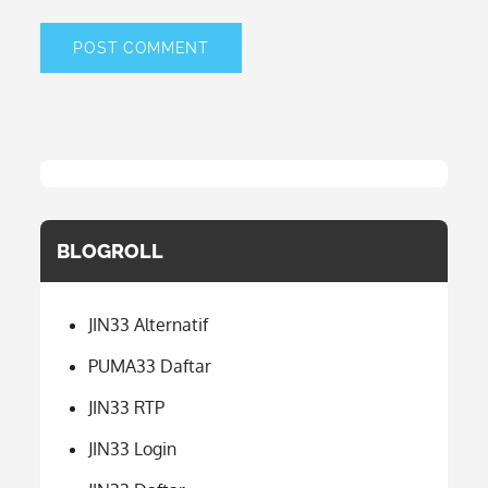
BLOGROLL
JIN33 Alternatif
PUMA33 Daftar
JIN33 RTP
JIN33 Login