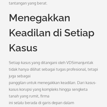
tantangan yang berat.
Menegakkan
Keadilan di Setiap
Kasus
Setiap kasus yang ditangani oleh VDSimanjuntak
tidak hanya dilihat sebagai tugas profesional, tetapi
juga sebagai
panggilan untuk menegakkan keadilan. Dari kasus-
kasus korupsi yang kompleks hingga sengketa
tanah yang rumit, firma
ini selalu berada di garis depan dalam