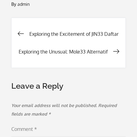
By
admin
Post
Exploring the Excitement of JIN33 Daftar
navigation
Exploring the Unusual: Mole33 Alternatif
Leave a Reply
Your email address will not be published.
Required
fields are marked
*
Comment
*