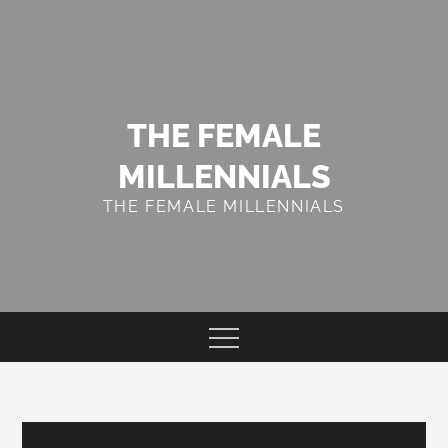
Skip
to
content
THE FEMALE
MILLENNIALS
THE FEMALE MILLENNIALS