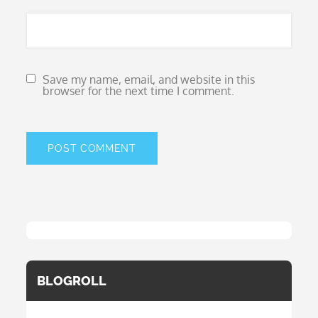
Save my name, email, and website in this
browser for the next time I comment.
BLOGROLL