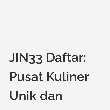
JIN33 Daftar:
Pusat Kuliner
Unik dan