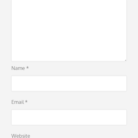
Name
*
Email
*
Website