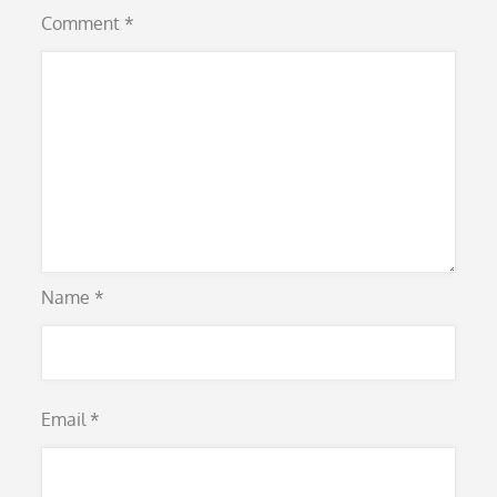
Comment
*
Name
*
Email
*