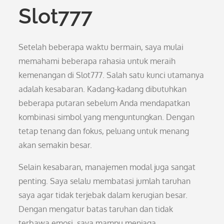
Slot777
Setelah beberapa waktu bermain, saya mulai
memahami beberapa rahasia untuk meraih
kemenangan di Slot777. Salah satu kunci utamanya
adalah kesabaran. Kadang-kadang dibutuhkan
beberapa putaran sebelum Anda mendapatkan
kombinasi simbol yang menguntungkan. Dengan
tetap tenang dan fokus, peluang untuk menang
akan semakin besar.
Selain kesabaran, manajemen modal juga sangat
penting. Saya selalu membatasi jumlah taruhan
saya agar tidak terjebak dalam kerugian besar.
Dengan mengatur batas taruhan dan tidak
terbawa emosi, saya mampu menjaga