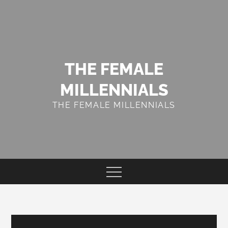
Skip
to
content
THE FEMALE
MILLENNIALS
THE FEMALE MILLENNIALS