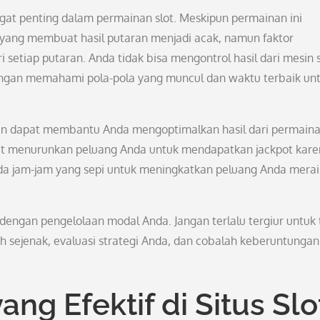
t penting dalam permainan slot. Meskipun permainan ini
ng membuat hasil putaran menjadi acak, namun faktor
setiap putaran. Anda tidak bisa mengontrol hasil dari mesin s
ngan memahami pola-pola yang muncul dan waktu terbaik un
n dapat membantu Anda mengoptimalkan hasil dari permain
apat menurunkan peluang Anda untuk mendapatkan jackpot kar
ada jam-jam yang sepi untuk meningkatkan peluang Anda mera
 dengan pengelolaan modal Anda. Jangan terlalu tergiur untuk 
h sejenak, evaluasi strategi Anda, dan cobalah keberuntungan
ang Efektif di Situs Slo