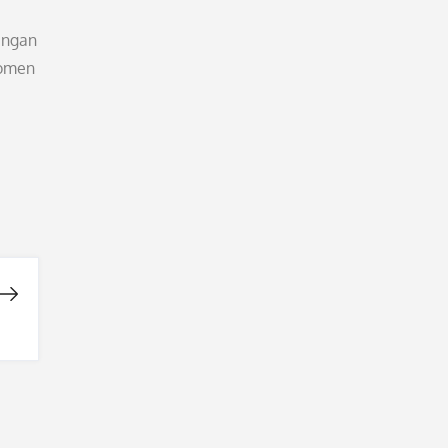
angan
momen