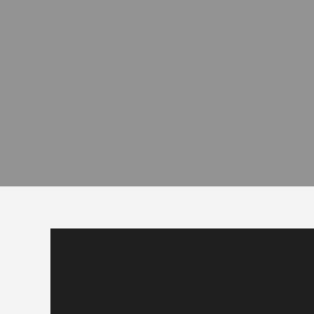
Skip
to
content