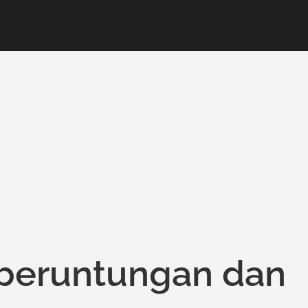
eruntungan dan