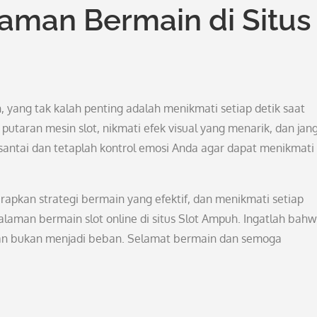
aman Bermain di Situs
, yang tak kalah penting adalah menikmati setiap detik saat
 putaran mesin slot, nikmati efek visual yang menarik, dan jan
n santai dan tetaplah kontrol emosi Anda agar dapat menikmati
kan strategi bermain yang efektif, dan menikmati setiap
man bermain slot online di situs Slot Ampuh. Ingatlah bah
an bukan menjadi beban. Selamat bermain dan semoga