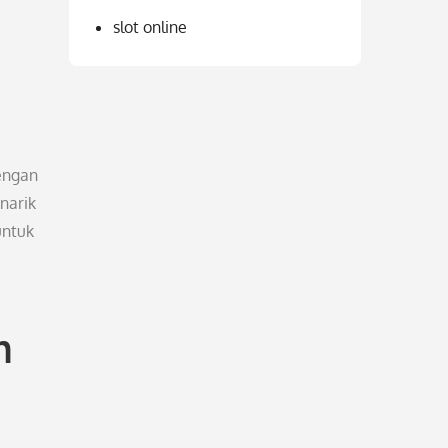
slot online
engan
narik
untuk
m