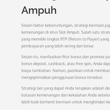
Ampuh
Selain faktor keberuntungan, strategi bermain 
kemenangan di situs Slot Ampuh. Salah satu stra
yang memiliki tingkat RTP (Return to Player) yan
pembayaran yang lebih sering dan besar.
Selain itu, manfaatkan fitur bonus dan promosi 
bonus deposit, cashback, atau free spin, Anda 
biaya tambahan. Namun, pastikan untuk membaca
mengoptimalkan penggunaan bonus tersebut.
Strategi lain yang dapat Anda terapkan adalah 
batasan kemenangan dan kekalahan Anda sebelum
lebih baik berhenti bermain untuk menghindari ke