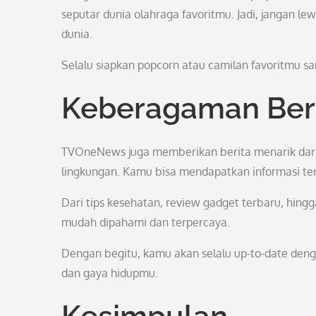
seputar dunia olahraga favoritmu. Jadi, jangan l
dunia.
Selalu siapkan popcorn atau camilan favoritmu s
Keberagaman Berit
TVOneNews juga memberikan berita menarik dari b
lingkungan. Kamu bisa mendapatkan informasi te
Dari tips kesehatan, review gadget terbaru, hing
mudah dipahami dan terpercaya.
Dengan begitu, kamu akan selalu up-to-date deng
dan gaya hidupmu.