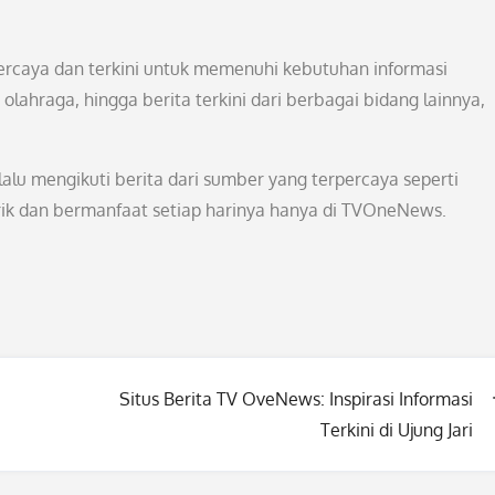
rcaya dan terkini untuk memenuhi kebutuhan informasi
, olahraga, hingga berita terkini dari berbagai bidang lainnya,
lalu mengikuti berita dari sumber yang terpercaya seperti
k dan bermanfaat setiap harinya hanya di TVOneNews.
Situs Berita TV OveNews: Inspirasi Informasi
Terkini di Ujung Jari