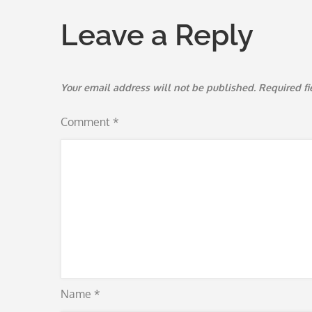
Leave a Reply
Your email address will not be published.
Required f
Comment
*
Name
*