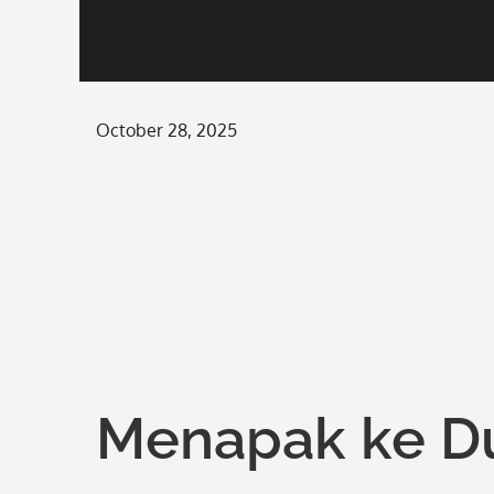
Posted
October 28, 2025
on
Menapak ke D