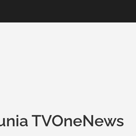
unia TVOneNews