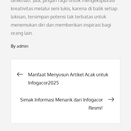
dinikmati. Jadi, jangan ragu untuk mengeksplorasi
kreativitas melalui seni lukis, karena di balik setiap
lukisan, tersimpan potensi tak terbatas untuk
menemukan diri dan memberikan inspirasi bagi
orang lain.
By
admin
Post
Manfaat Menyusun Artikel Acak untuk
Infogacor2025
navigation
Simak Informasi Menarik dari Infogacor
Resmi!