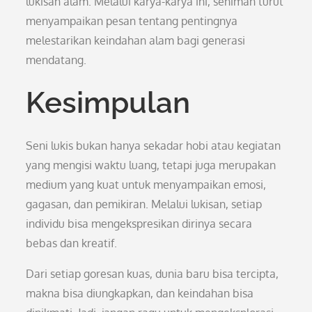
lukisan alam. Melalui karya-karya ini, seniman turut
menyampaikan pesan tentang pentingnya
melestarikan keindahan alam bagi generasi
mendatang.
Kesimpulan
Seni lukis bukan hanya sekadar hobi atau kegiatan
yang mengisi waktu luang, tetapi juga merupakan
medium yang kuat untuk menyampaikan emosi,
gagasan, dan pemikiran. Melalui lukisan, setiap
individu bisa mengekspresikan dirinya secara
bebas dan kreatif.
Dari setiap goresan kuas, dunia baru bisa tercipta,
makna bisa diungkapkan, dan keindahan bisa