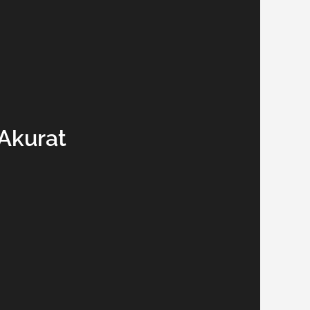
Akurat