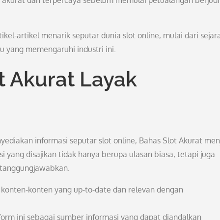
g akurat dan terpercaya sebelum memulai petualangan berjudi
kel-artikel menarik seputar dunia slot online, mulai dari sejar
u yang memengaruhi industri ini.
t Akurat Layak
yediakan informasi seputar slot online, Bahas Slot Akurat men
i yang disajikan tidak hanya berupa ulasan biasa, tetapi juga
ertanggungjawabkan.
n konten-konten yang up-to-date dan relevan dengan
latform ini sebagai sumber informasi yang dapat diandalkan