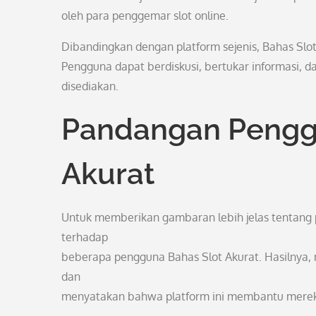
oleh para penggemar slot online.
Dibandingkan dengan platform sejenis, Bahas Slot
Pengguna dapat berdiskusi, bertukar informasi, d
disediakan.
Pandangan Penggu
Akurat
Untuk memberikan gambaran lebih jelas tentang 
terhadap
beberapa pengguna Bahas Slot Akurat. Hasilnya, 
dan
menyatakan bahwa platform ini membantu merek