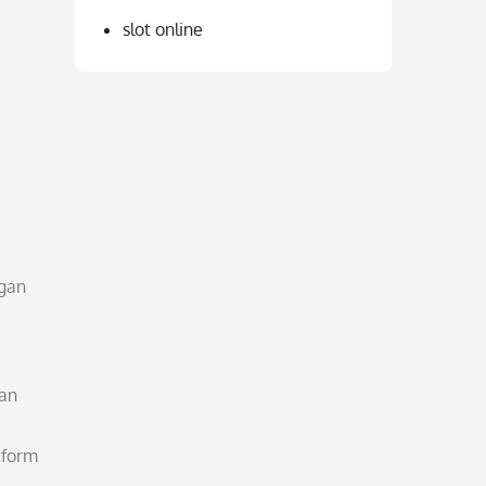
slot online
ngan
dan
tform