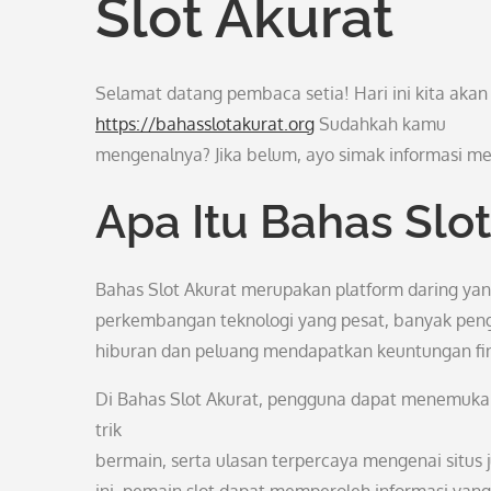
Slot Akurat
Selamat datang pembaca setia! Hari ini kita aka
https://bahasslotakurat.org
Sudahkah kamu
mengenalnya? Jika belum, ayo simak informasi men
Apa Itu Bahas Slo
Bahas Slot Akurat merupakan platform daring yang
perkembangan teknologi yang pesat, banyak pengge
hiburan dan peluang mendapatkan keuntungan fin
Di Bahas Slot Akurat, pengguna dapat menemukan 
trik
bermain, serta ulasan terpercaya mengenai situs 