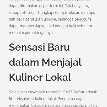
dapat ditemukan di platform ini. Tak hanya itu,
setiap rute juga dilengkapi dengan ulasan dan tips
dari para penjelajah lainnya, sehingga pengguna
dapat mempersiapkan diri dengan baik sebelum
memulai petualangannya.
Sensasi Baru
dalam Menjajal
Kuliner Lokal
Salah satu daya tarik utama RUSA33 Daftar adalah
fitur eksplorasi kuliner lokal. Pengguna dapat
menemukan beragam restoran dan warung makan