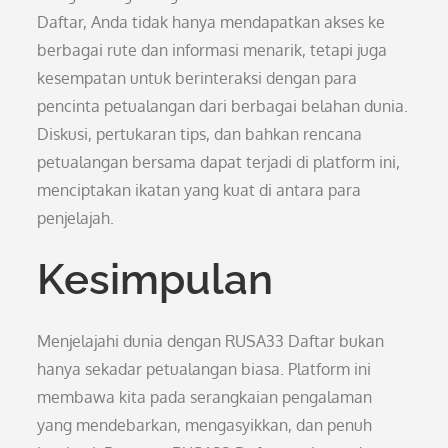
Daftar, Anda tidak hanya mendapatkan akses ke
berbagai rute dan informasi menarik, tetapi juga
kesempatan untuk berinteraksi dengan para
pencinta petualangan dari berbagai belahan dunia.
Diskusi, pertukaran tips, dan bahkan rencana
petualangan bersama dapat terjadi di platform ini,
menciptakan ikatan yang kuat di antara para
penjelajah.
Kesimpulan
Menjelajahi dunia dengan RUSA33 Daftar bukan
hanya sekadar petualangan biasa. Platform ini
membawa kita pada serangkaian pengalaman
yang mendebarkan, mengasyikkan, dan penuh