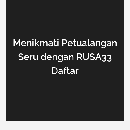
Menikmati Petualangan
Seru dengan RUSA33
Daftar