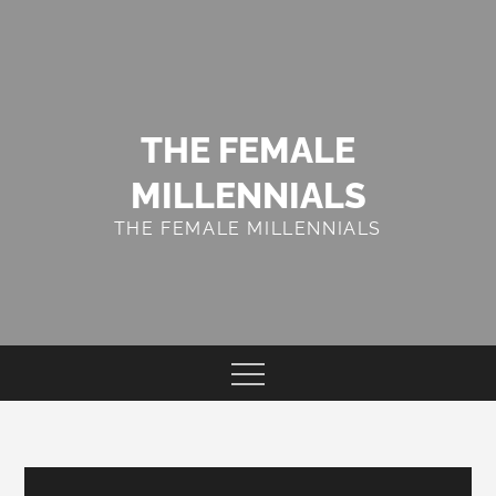
Skip
to
content
THE FEMALE
MILLENNIALS
THE FEMALE MILLENNIALS