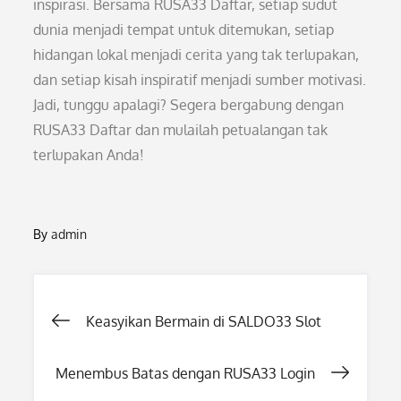
inspirasi. Bersama RUSA33 Daftar, setiap sudut
dunia menjadi tempat untuk ditemukan, setiap
hidangan lokal menjadi cerita yang tak terlupakan,
dan setiap kisah inspiratif menjadi sumber motivasi.
Jadi, tunggu apalagi? Segera bergabung dengan
RUSA33 Daftar dan mulailah petualangan tak
terlupakan Anda!
By
admin
Post
Keasyikan Bermain di SALDO33 Slot
navigation
Menembus Batas dengan RUSA33 Login