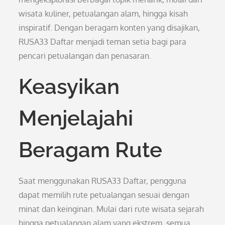
wisata kuliner, petualangan alam, hingga kisah
inspiratif. Dengan beragam konten yang disajikan,
RUSA33 Daftar menjadi teman setia bagi para
pencari petualangan dan penasaran.
Keasyikan
Menjelajahi
Beragam Rute
Saat menggunakan RUSA33 Daftar, pengguna
dapat memilih rute petualangan sesuai dengan
minat dan keinginan. Mulai dari rute wisata sejarah
hingga petualangan alam yang ekstrem, semua