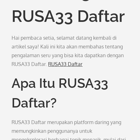
RUSA33 Daftar
Hai pembaca setia, selamat datang kembali di
artikel saya! Kali ini kita akan membahas tentang
pengalaman seru yang bisa kita dapatkan dengan
RUSA33 Daftar.
RUSA33 Daftar
Apa Itu RUSA33
Daftar?
RUSA33 Daftar merupakan platform daring yang
memungkinkan penggunanya untuk
mengeksplorasi berbagai topik menarik, mulai dari