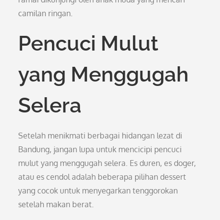
camilan ringan.
Pencuci Mulut
yang Menggugah
Selera
Setelah menikmati berbagai hidangan lezat di
Bandung, jangan lupa untuk mencicipi pencuci
mulut yang menggugah selera. Es duren, es doger,
atau es cendol adalah beberapa pilihan dessert
yang cocok untuk menyegarkan tenggorokan
setelah makan berat.