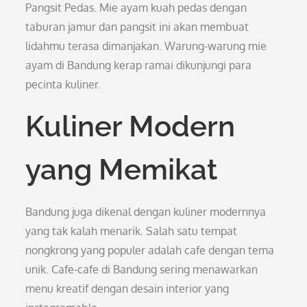
Pangsit Pedas. Mie ayam kuah pedas dengan
taburan jamur dan pangsit ini akan membuat
lidahmu terasa dimanjakan. Warung-warung mie
ayam di Bandung kerap ramai dikunjungi para
pecinta kuliner.
Kuliner Modern
yang Memikat
Bandung juga dikenal dengan kuliner modernnya
yang tak kalah menarik. Salah satu tempat
nongkrong yang populer adalah cafe dengan tema
unik. Cafe-cafe di Bandung sering menawarkan
menu kreatif dengan desain interior yang