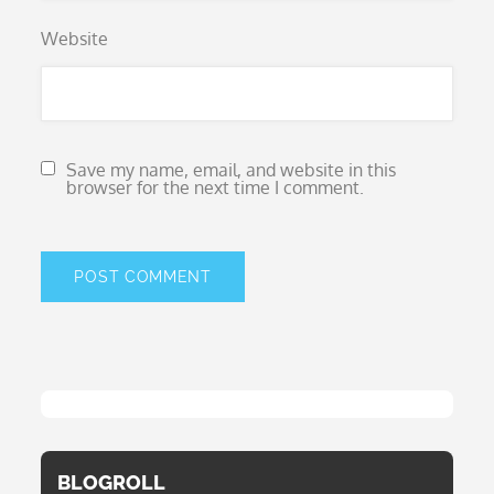
Website
Save my name, email, and website in this
browser for the next time I comment.
BLOGROLL