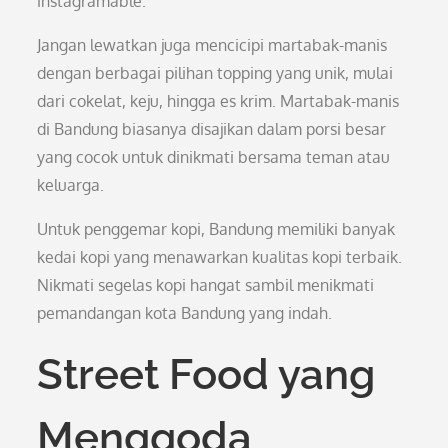
instagramable.
Jangan lewatkan juga mencicipi martabak-manis
dengan berbagai pilihan topping yang unik, mulai
dari cokelat, keju, hingga es krim. Martabak-manis
di Bandung biasanya disajikan dalam porsi besar
yang cocok untuk dinikmati bersama teman atau
keluarga.
Untuk penggemar kopi, Bandung memiliki banyak
kedai kopi yang menawarkan kualitas kopi terbaik.
Nikmati segelas kopi hangat sambil menikmati
pemandangan kota Bandung yang indah.
Street Food yang
Menggoda