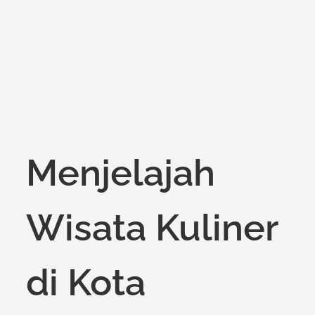
Menjelajah
Wisata Kuliner
di Kota