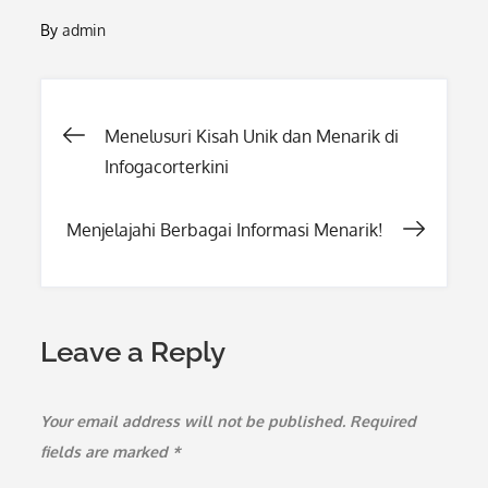
By
admin
Post
Menelusuri Kisah Unik dan Menarik di
Infogacorterkini
navigation
Menjelajahi Berbagai Informasi Menarik!
Leave a Reply
Your email address will not be published.
Required
fields are marked
*