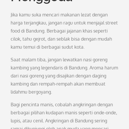
Jika kamu suka mencari makanan lezat dengan
harga terjangkau, jangan ragu untuk menjajal street
food di Bandung. Berbagai jajanan khas seperti
cilok, tahu gejrot, dan seblak bisa dengan mudah
kamu temui di berbagai sudut kota.
Saat malam tiba, jangan lewatkan nasi goreng
kambing yang legendaris di Bandung. Aroma harum
dari nasi goreng yang disajikan dengan daging
kambing dan rempah-rempah akan membuat
lidahmu bergoyang.
Bagi pencinta manis, cobalah angkringan dengan
berbagai pilihan kudapan manis seperti onde-onde,
lupis, atau cenil. Angkringan di Bandung sering
ramai dikunjungi oleh anak muda yang mencari