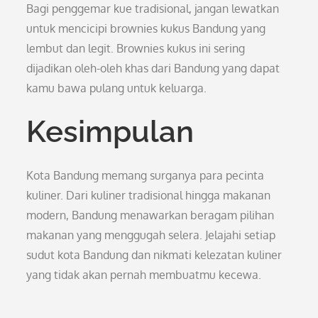
Bagi penggemar kue tradisional, jangan lewatkan
untuk mencicipi brownies kukus Bandung yang
lembut dan legit. Brownies kukus ini sering
dijadikan oleh-oleh khas dari Bandung yang dapat
kamu bawa pulang untuk keluarga.
Kesimpulan
Kota Bandung memang surganya para pecinta
kuliner. Dari kuliner tradisional hingga makanan
modern, Bandung menawarkan beragam pilihan
makanan yang menggugah selera. Jelajahi setiap
sudut kota Bandung dan nikmati kelezatan kuliner
yang tidak akan pernah membuatmu kecewa.