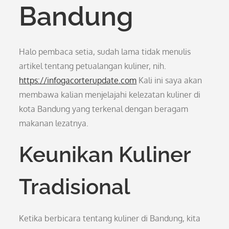
Bandung
Halo pembaca setia, sudah lama tidak menulis
artikel tentang petualangan kuliner, nih.
https://infogacorterupdate.com
Kali ini saya akan
membawa kalian menjelajahi kelezatan kuliner di
kota Bandung yang terkenal dengan beragam
makanan lezatnya.
Keunikan Kuliner
Tradisional
Ketika berbicara tentang kuliner di Bandung, kita