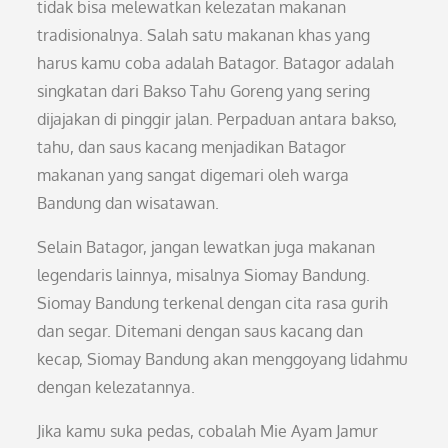
tidak bisa melewatkan kelezatan makanan
tradisionalnya. Salah satu makanan khas yang
harus kamu coba adalah Batagor. Batagor adalah
singkatan dari Bakso Tahu Goreng yang sering
dijajakan di pinggir jalan. Perpaduan antara bakso,
tahu, dan saus kacang menjadikan Batagor
makanan yang sangat digemari oleh warga
Bandung dan wisatawan.
Selain Batagor, jangan lewatkan juga makanan
legendaris lainnya, misalnya Siomay Bandung.
Siomay Bandung terkenal dengan cita rasa gurih
dan segar. Ditemani dengan saus kacang dan
kecap, Siomay Bandung akan menggoyang lidahmu
dengan kelezatannya.
Jika kamu suka pedas, cobalah Mie Ayam Jamur