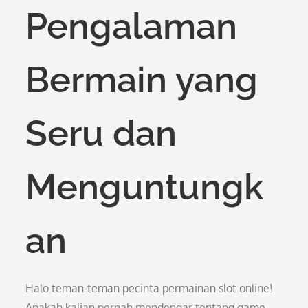
Pengalaman
Bermain yang
Seru dan
Menguntungk
an
Halo teman-teman pecinta permainan slot online!
Apakah kalian pernah mendengar tentang game