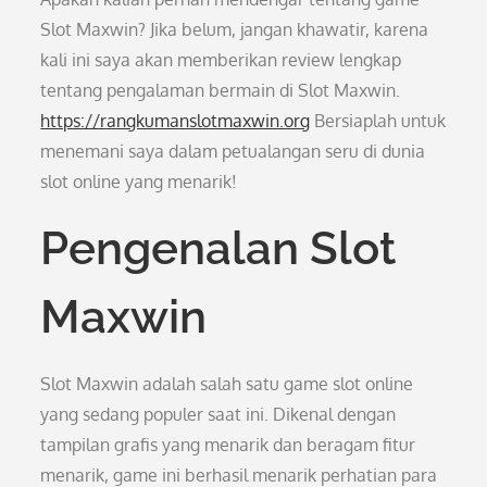
Slot Maxwin? Jika belum, jangan khawatir, karena
kali ini saya akan memberikan review lengkap
tentang pengalaman bermain di Slot Maxwin.
https://rangkumanslotmaxwin.org
Bersiaplah untuk
menemani saya dalam petualangan seru di dunia
slot online yang menarik!
Pengenalan Slot
Maxwin
Slot Maxwin adalah salah satu game slot online
yang sedang populer saat ini. Dikenal dengan
tampilan grafis yang menarik dan beragam fitur
menarik, game ini berhasil menarik perhatian para