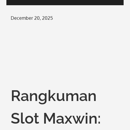
Posted
December 20, 2025
on
Rangkuman
Slot Maxwin: