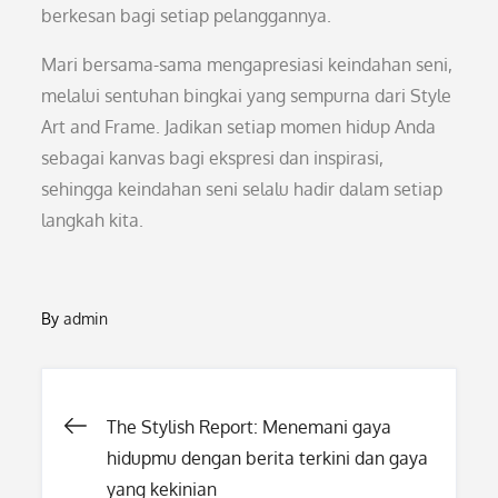
berkesan bagi setiap pelanggannya.
Mari bersama-sama mengapresiasi keindahan seni,
melalui sentuhan bingkai yang sempurna dari Style
Art and Frame. Jadikan setiap momen hidup Anda
sebagai kanvas bagi ekspresi dan inspirasi,
sehingga keindahan seni selalu hadir dalam setiap
langkah kita.
By
admin
Post
The Stylish Report: Menemani gaya
hidupmu dengan berita terkini dan gaya
yang kekinian