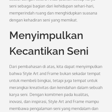
seni sebagai bagian dari kehidupan sehari-hari,
memperindah ruang dan menghidupkan suasana
dengan kehadiran seni yang memikat.
Menyimpulkan
Kecantikan Seni
Dari pembahasan di atas, kita dapat menyimpulkan
bahwa Style Art and Frame bukan sekadar tempat
untuk membeli bingkai, tetapi juga tempat untuk
merangkai kreativitas dan keindahan dalam sebuah
karya seni. Dengan komitmen pada kualitas,
inovasi, dan inspirasi, Style Art and Frame mampu
membawa pengalaman seni yang mendalam dan