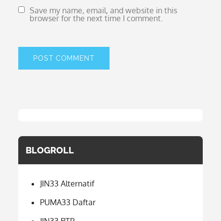
Save my name, email, and website in this
browser for the next time I comment.
BLOGROLL
JIN33 Alternatif
PUMA33 Daftar