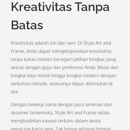
Kreativitas Tanpa
Batas
Kreativitas adalah inti dari seni. Di Style Art and
Frame, Anda dapat mengekspresikan kreativitas
tanpa batas melalui beragam pilihan bingkai yang
sesuai dengan gaya dan preferensi Anda. Mulai dari
bingkai kayu klasik hingga bingkai modern dengan
sentuhan metalik, semuanya dapat ditemukan di
sini.
Dengan bekerja sama dengan para seniman dan
desainer terkemuka, Style Art and Frame selalu
menghadirkan inovasi terbaru dalam dunia
penataan karya seni. Tak hanya sebagai tempat