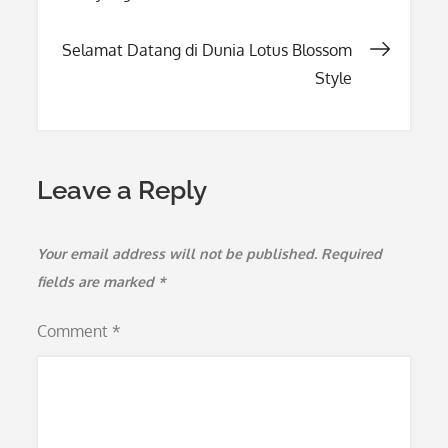
navigation
Selamat Datang di Dunia Lotus Blossom
Style
Leave a Reply
Your email address will not be published.
Required
fields are marked
*
Comment
*