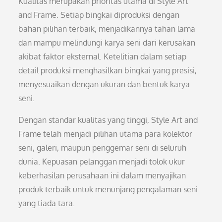
Kualitas merupakan prioritas utama di Style Art
and Frame. Setiap bingkai diproduksi dengan
bahan pilihan terbaik, menjadikannya tahan lama
dan mampu melindungi karya seni dari kerusakan
akibat faktor eksternal. Ketelitian dalam setiap
detail produksi menghasilkan bingkai yang presisi,
menyesuaikan dengan ukuran dan bentuk karya
seni.
Dengan standar kualitas yang tinggi, Style Art and
Frame telah menjadi pilihan utama para kolektor
seni, galeri, maupun penggemar seni di seluruh
dunia. Kepuasan pelanggan menjadi tolok ukur
keberhasilan perusahaan ini dalam menyajikan
produk terbaik untuk menunjang pengalaman seni
yang tiada tara.