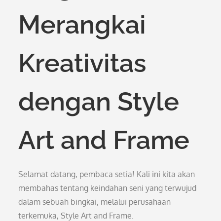
Merangkai
Kreativitas
dengan Style
Art and Frame
Selamat datang, pembaca setia! Kali ini kita akan
membahas tentang keindahan seni yang terwujud
dalam sebuah bingkai, melalui perusahaan
terkemuka, Style Art and Frame.