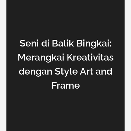
Seni di Balik Bingkai:
Merangkai Kreativitas
dengan Style Art and
Frame