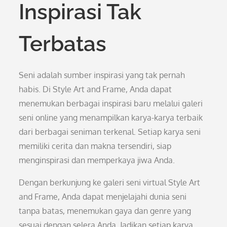
Inspirasi Tak
Terbatas
Seni adalah sumber inspirasi yang tak pernah
habis. Di Style Art and Frame, Anda dapat
menemukan berbagai inspirasi baru melalui galeri
seni online yang menampilkan karya-karya terbaik
dari berbagai seniman terkenal. Setiap karya seni
memiliki cerita dan makna tersendiri, siap
menginspirasi dan memperkaya jiwa Anda.
Dengan berkunjung ke galeri seni virtual Style Art
and Frame, Anda dapat menjelajahi dunia seni
tanpa batas, menemukan gaya dan genre yang
sesuai dengan selera Anda. Jadikan setiap karya