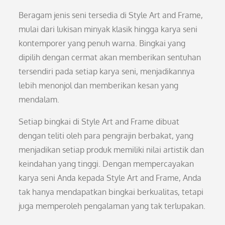
Beragam jenis seni tersedia di Style Art and Frame,
mulai dari lukisan minyak klasik hingga karya seni
kontemporer yang penuh warna. Bingkai yang
dipilih dengan cermat akan memberikan sentuhan
tersendiri pada setiap karya seni, menjadikannya
lebih menonjol dan memberikan kesan yang
mendalam.
Setiap bingkai di Style Art and Frame dibuat
dengan teliti oleh para pengrajin berbakat, yang
menjadikan setiap produk memiliki nilai artistik dan
keindahan yang tinggi. Dengan mempercayakan
karya seni Anda kepada Style Art and Frame, Anda
tak hanya mendapatkan bingkai berkualitas, tetapi
juga memperoleh pengalaman yang tak terlupakan.