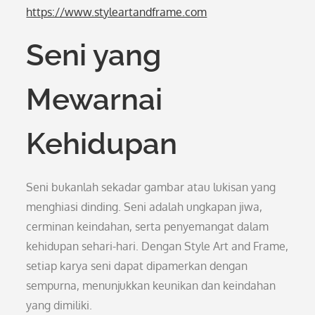
https://www.styleartandframe.com
Seni yang
Mewarnai
Kehidupan
Seni bukanlah sekadar gambar atau lukisan yang
menghiasi dinding. Seni adalah ungkapan jiwa,
cerminan keindahan, serta penyemangat dalam
kehidupan sehari-hari. Dengan Style Art and Frame,
setiap karya seni dapat dipamerkan dengan
sempurna, menunjukkan keunikan dan keindahan
yang dimiliki.