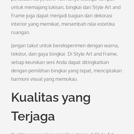
untuk memajang lukisan, bingkai dari Style Art and
Frame juga dapat menjadi bagian dari dekorasi
interior yang memikat, menambah nilai estetika
ruangan.
Jangan takut untuk bereksperimen dengan warna,
tekstur, dan gaya bingkai. Di Style Art and Frame,
setiap keunikan seni Anda dapat ditingkatkan
dengan pemilihan bingkai yang tepat, menciptakan
harmoni visual yang memukau.
Kualitas yang
Terjaga