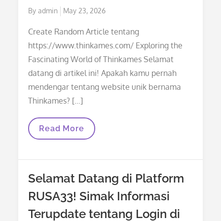
Posted
By
admin
May 23, 2026
on
Create Random Article tentang
https://www.thinkames.com/ Exploring the
Fascinating World of Thinkames Selamat
datang di artikel ini! Apakah kamu pernah
mendengar tentang website unik bernama
Thinkames? […]
Exploring
Read More
The
Fascinating
World
Of
Thinkames
Selamat Datang di Platform
RUSA33! Simak Informasi
Terupdate tentang Login di