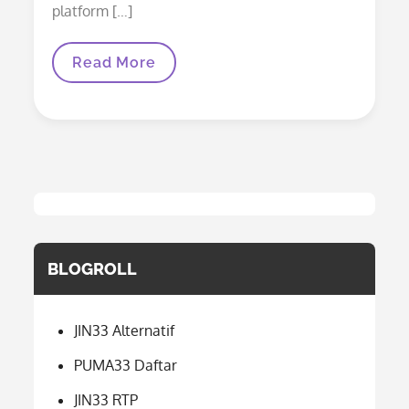
platform […]
Mengenal
Read More
Lebih
Jauh
Tentang
Slot88
BLOGROLL
JIN33 Alternatif
PUMA33 Daftar
JIN33 RTP