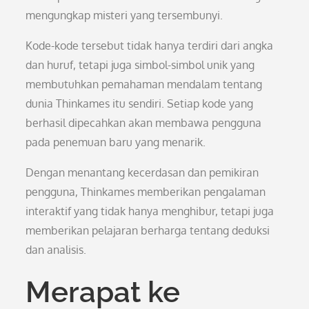
mengungkap misteri yang tersembunyi.
Kode-kode tersebut tidak hanya terdiri dari angka
dan huruf, tetapi juga simbol-simbol unik yang
membutuhkan pemahaman mendalam tentang
dunia Thinkames itu sendiri. Setiap kode yang
berhasil dipecahkan akan membawa pengguna
pada penemuan baru yang menarik.
Dengan menantang kecerdasan dan pemikiran
pengguna, Thinkames memberikan pengalaman
interaktif yang tidak hanya menghibur, tetapi juga
memberikan pelajaran berharga tentang deduksi
dan analisis.
Merapat ke