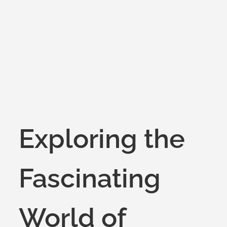
Exploring the
Fascinating
World of