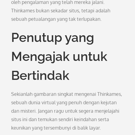
oleh pengalaman yang telah mereka jalani.
Thinkames bukan sekadar situs, tetapi adalah
sebuah petualangan yang tak terlupakan.
Penutup yang
Mengajak untuk
Bertindak
Sekianlah gambaran singkat mengenai Thinkames,
sebuah dunia virtual yang penuh dengan kejutan
dan misteri. Jangan ragu untuk segera menjelajahi
situs ini dan temukan sendiri keindahan serta
keunikan yang tersembunyi di balik layar.