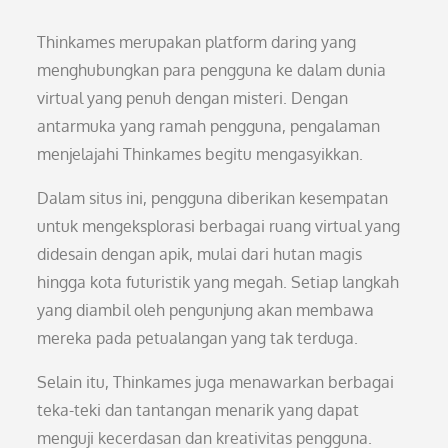
Thinkames merupakan platform daring yang
menghubungkan para pengguna ke dalam dunia
virtual yang penuh dengan misteri. Dengan
antarmuka yang ramah pengguna, pengalaman
menjelajahi Thinkames begitu mengasyikkan.
Dalam situs ini, pengguna diberikan kesempatan
untuk mengeksplorasi berbagai ruang virtual yang
didesain dengan apik, mulai dari hutan magis
hingga kota futuristik yang megah. Setiap langkah
yang diambil oleh pengunjung akan membawa
mereka pada petualangan yang tak terduga.
Selain itu, Thinkames juga menawarkan berbagai
teka-teki dan tantangan menarik yang dapat
menguji kecerdasan dan kreativitas pengguna.