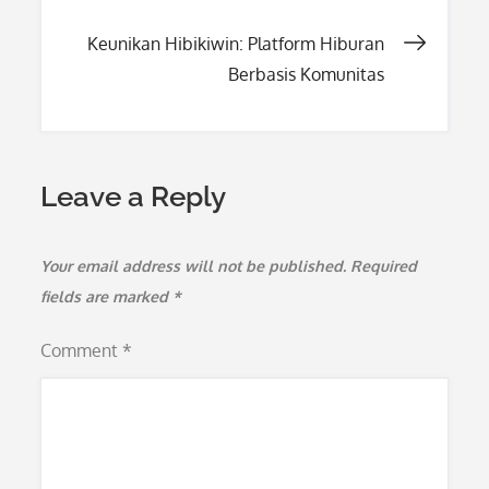
Keunikan Hibikiwin: Platform Hiburan
Berbasis Komunitas
Leave a Reply
Your email address will not be published.
Required
fields are marked
*
Comment
*