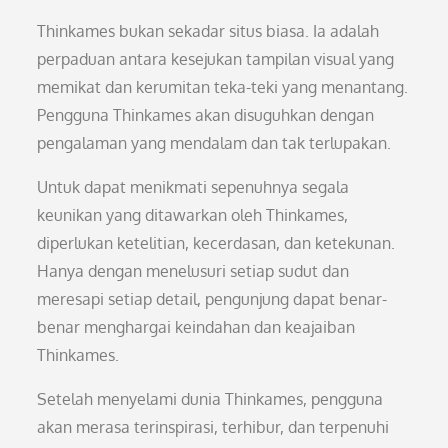
Thinkames bukan sekadar situs biasa. Ia adalah
perpaduan antara kesejukan tampilan visual yang
memikat dan kerumitan teka-teki yang menantang.
Pengguna Thinkames akan disuguhkan dengan
pengalaman yang mendalam dan tak terlupakan.
Untuk dapat menikmati sepenuhnya segala
keunikan yang ditawarkan oleh Thinkames,
diperlukan ketelitian, kecerdasan, dan ketekunan.
Hanya dengan menelusuri setiap sudut dan
meresapi setiap detail, pengunjung dapat benar-
benar menghargai keindahan dan keajaiban
Thinkames.
Setelah menyelami dunia Thinkames, pengguna
akan merasa terinspirasi, terhibur, dan terpenuhi