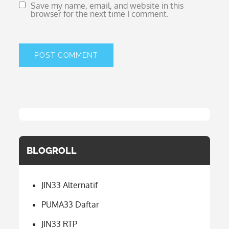
Save my name, email, and website in this
browser for the next time I comment.
BLOGROLL
JIN33 Alternatif
PUMA33 Daftar
JIN33 RTP