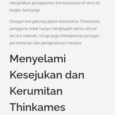
menjadikan pengalaman bersosialisasi di situs ini
begitu berharga.
Dengan bergabung dalam komunitas Thinkames,
pengguna tidak hanya menjelajahi dunia virtual
secara individu, tetapi juga memperluas jaringan
pertemanan dan pengetahuan mereka.
Menyelami
Kesejukan dan
Kerumitan
Thinkames