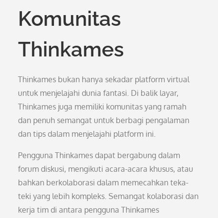
Komunitas
Thinkames
Thinkames bukan hanya sekadar platform virtual
untuk menjelajahi dunia fantasi. Di balik layar,
Thinkames juga memiliki komunitas yang ramah
dan penuh semangat untuk berbagi pengalaman
dan tips dalam menjelajahi platform ini.
Pengguna Thinkames dapat bergabung dalam
forum diskusi, mengikuti acara-acara khusus, atau
bahkan berkolaborasi dalam memecahkan teka-
teki yang lebih kompleks. Semangat kolaborasi dan
kerja tim di antara pengguna Thinkames