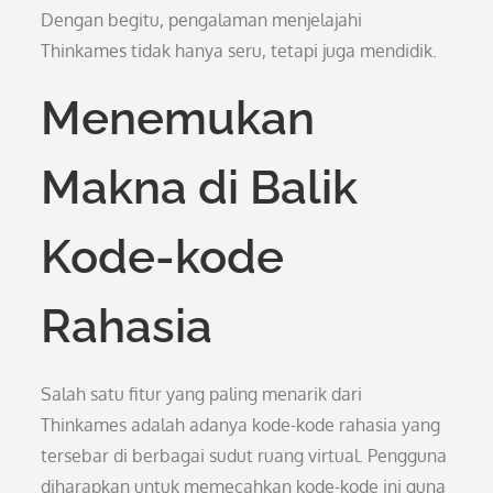
Dengan begitu, pengalaman menjelajahi
Thinkames tidak hanya seru, tetapi juga mendidik.
Menemukan
Makna di Balik
Kode-kode
Rahasia
Salah satu fitur yang paling menarik dari
Thinkames adalah adanya kode-kode rahasia yang
tersebar di berbagai sudut ruang virtual. Pengguna
diharapkan untuk memecahkan kode-kode ini guna