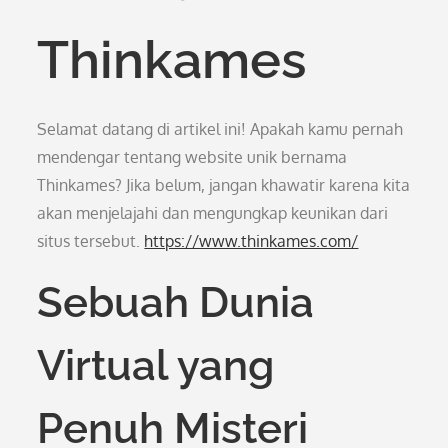
Thinkames
Selamat datang di artikel ini! Apakah kamu pernah
mendengar tentang website unik bernama
Thinkames? Jika belum, jangan khawatir karena kita
akan menjelajahi dan mengungkap keunikan dari
situs tersebut.
https://www.thinkames.com/
Sebuah Dunia
Virtual yang
Penuh Misteri